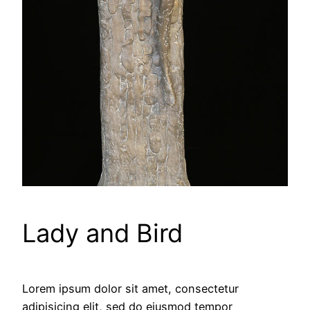
Lady and Bird
Lorem ipsum dolor sit amet, consectetur
adipisicing elit, sed do eiusmod tempor