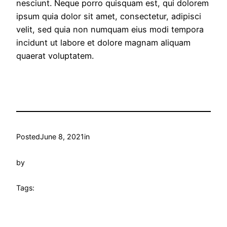
nesciunt. Neque porro quisquam est, qui dolorem
ipsum quia dolor sit amet, consectetur, adipisci
velit, sed quia non numquam eius modi tempora
incidunt ut labore et dolore magnam aliquam
quaerat voluptatem.
Posted
June 8, 2021
in
by
Tags: